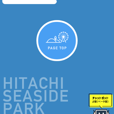
PAGE TOP