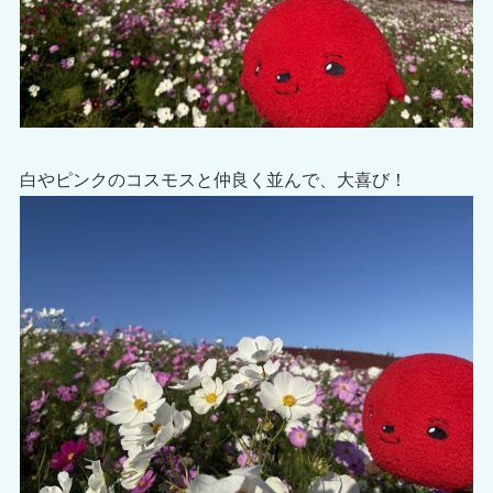
白やピンクのコスモスと仲良く並んで、大喜び！