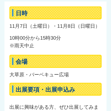
日時
11月7日（土曜日）・11月8日（日曜日）
10時00分から15時30分
※雨天中止
会場
大草原・バーベキュー広場
出展要項・出展申込み
出展に興味がある方、ぜひ出展してみま