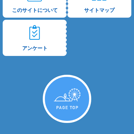
このサイトについて
サイトマップ
アンケート
PAGE TOP