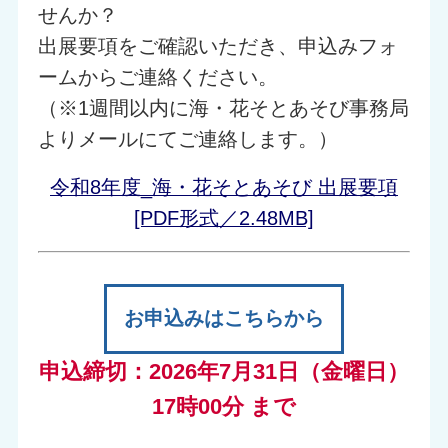
せんか？
出展要項をご確認いただき、申込みフォ
ームからご連絡ください。
（※1週間以内に海・花そとあそび事務局
よりメールにてご連絡します。）
令和8年度_海・花そとあそび 出展要項
[PDF形式／2.48MB]
お申込みはこちらから
申込締切：2026年7月31日（金曜日）
17時00分 まで