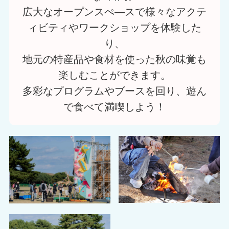
広大なオープンスぺ―スで様々なアクテ
ィビティやワークショップを体験した
り、
地元の特産品や食材を使った秋の味覚も
楽しむことができます。
多彩なプログラムやブースを回り、遊ん
で食べて満喫しよう！