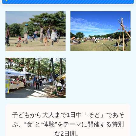
子どもから大人まで1日中「そと」であそ
ぶ、“食”と“体験”をテーマに開催する特別
な2日間。