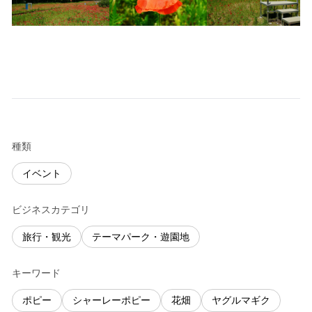
種類
イベント
ビジネスカテゴリ
旅行・観光
テーマパーク・遊園地
キーワード
ポピー
シャーレーポピー
花畑
ヤグルマギク