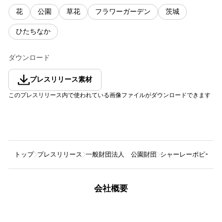
花
公園
草花
フラワーガーデン
茨城
ひたちなか
ダウンロード
プレスリリース素材
このプレスリリース内で使われている画像ファイルがダウンロードできます
トップ
プレスリリース
一般財団法人 公園財団
シャーレーポピー見
会社概要