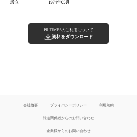
設立
1974年05月
PR TIMESのご利用について
資料をダウンロード
会社概要
プライバシーポリシー
利用規約
報道関係者からのお問い合わせ
企業様からのお問い合わせ