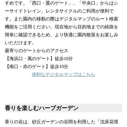
すめです。「西口・翼のゲート」、「中央口」からはシ
ーサイドトレイン、レンタサイクルのご利用が便利で
す。また園内の移動の際はデジタルマップのルート検索
機能をご活用ください。現在地から目的地までの経路を
簡単に確認できるため、より快適に園内散策をお楽しみ
いただけます。
最寄りのゲートからのアクセス
【海浜口・風のゲート】徒歩10分
【南口・赤のゲート】徒歩10分
便利なデジタルマップはこちら
香りを楽しむハーブガーデン
香りの谷は、砂丘ガーデンの谷間を利用した「沈床花壇