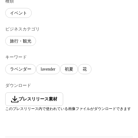
種類
イベント
ビジネスカテゴリ
旅行・観光
キーワード
ラベンダー
lavender
初夏
花
ダウンロード
プレスリリース素材
このプレスリリース内で使われている画像ファイルがダウンロードできます