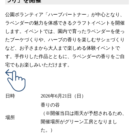
つり」を開催
公園ボランティア「ハーブパートナー」が中心となり、
ラベンダーの魅力を体感できるクラフトイベントを開催
します。イベントでは、園内で育ったラベンダーを使っ
たブーケづくりや、ハーブの香りを楽しむサシェづくり
など、お子さまから大人まで楽しめる体験イベントで
す。手作りした作品とともに、ラベンダーの香りをご自
宅でもお楽しみいただけます。
日時
2026年6月21日（日）
香りの谷
（※開催当日は雨天が予想されるため、
場所
開催場所がグリーン工房となりまし
た。）