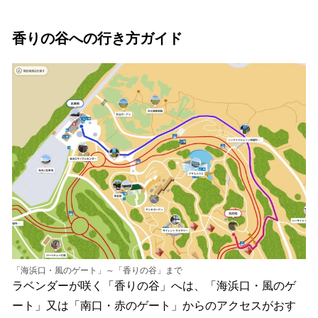
香りの谷への行き方ガイド
「海浜口・風のゲート」～「香りの谷」まで
ラベンダーが咲く「香りの谷」へは、「海浜口・風のゲ
ート」又は「南口・赤のゲート」からのアクセスがおす