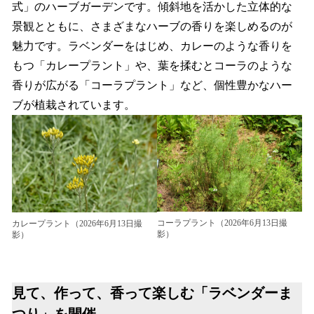
式」のハーブガーデンです。傾斜地を活かした立体的な
景観とともに、さまざまなハーブの香りを楽しめるのが
魅力です。ラベンダーをはじめ、カレーのような香りを
もつ「カレープラント」や、葉を揉むとコーラのような
香りが広がる「コーラプラント」など、個性豊かなハー
ブが植栽されています。
コーラプラント（2026年6月13日撮
カレープラント（2026年6月13日撮
影）
影）
見て、作って、香って楽しむ「ラベンダーま