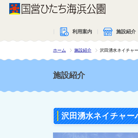
利用案内
施設紹介
ホーム
施設紹介
沢田湧水ネイチャ
施設紹介
沢田湧水ネイチャー