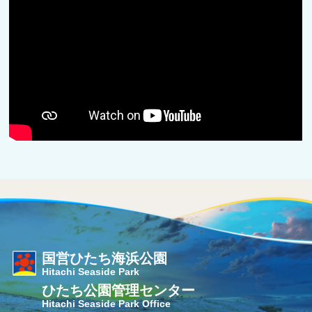
国営ひたち海浜公園
Hitachi Seaside Park
ひたち公園管理センター
Hitachi Seaside Park Office