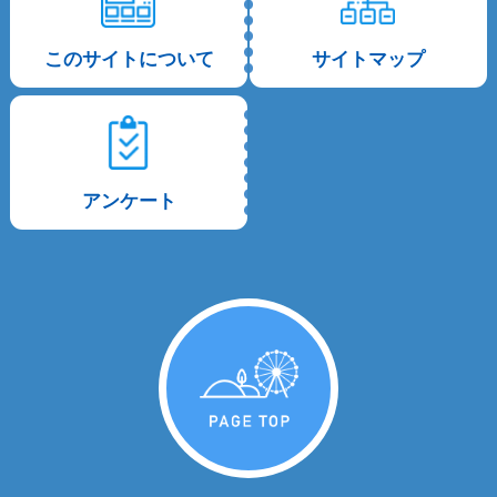
このサイトについて
サイトマップ
アンケート
PAGE TOP