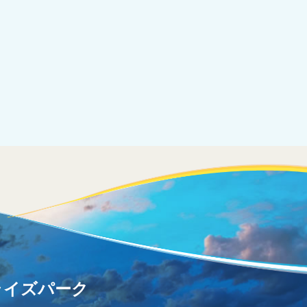
ライズパーク