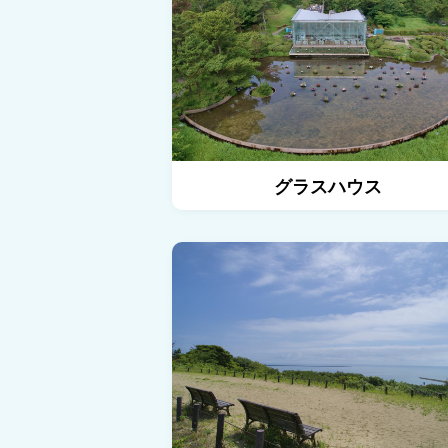
グラスハウス