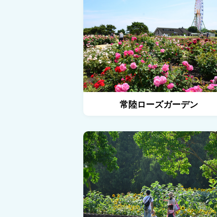
常陸ローズガーデン