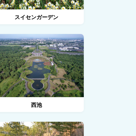
スイセンガーデン
散策路の詳細を見る
西池の詳細を見る
西池
ーデンの詳細を見る
サンドガーデンの詳細