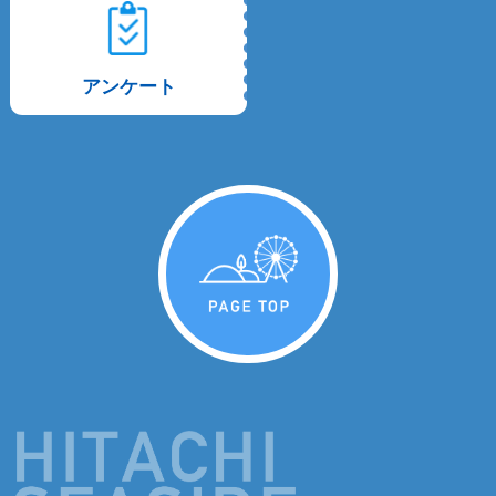
アンケート
PAGE TOP