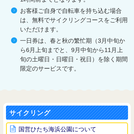
お客様ご自身で自転車を持ち込む場合
は、無料でサイクリングコースをご利用
いただけます。
一日券は、春と秋の繁忙期（3月中旬か
ら6月上旬までと、9月中旬から11月上
旬の土曜日・日曜日・祝日）を除く期間
限定のサービスです。
サイクリング
国営ひたち海浜公園について