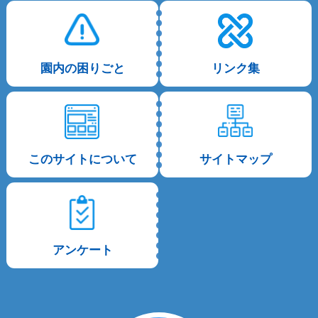
園内の困りごと
リンク集
このサイトについて
サイトマップ
アンケート