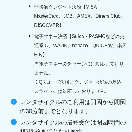
非接触クレジット決済【VISA、
MasterCard、JCB、AMEX、Diners Club、
DISCOVER】
電子マネー決済【Suica・PASMOなどの交
通系IC、WAON、nanaco、QUICPay、楽天
Edy】
※電子マネーのチャージには対応しており
ません。
※QRコード決済、クレジット決済の差込・
スライドには対応しておりません。
レンタサイクルのご利用は開園から閉園
の30分前までとなります。
レンタサイクルの最終受付は閉園時間の
1時間前までとなります。