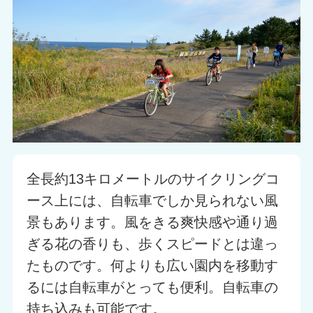
全長約13キロメートルのサイクリングコ
ース上には、自転車でしか見られない風
景もあります。風をきる爽快感や通り過
ぎる花の香りも、歩くスピードとは違っ
たものです。何よりも広い園内を移動す
るには自転車がとっても便利。自転車の
持ち込みも可能です。