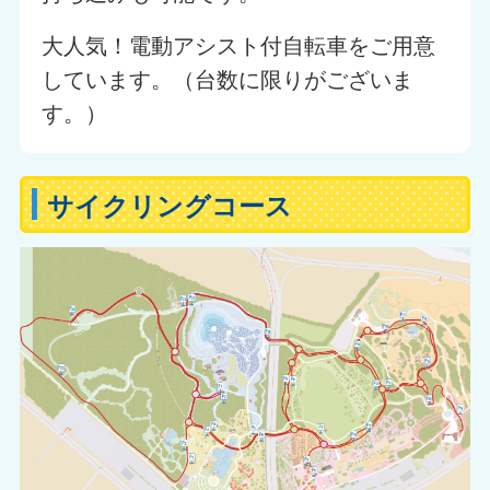
大人気！電動アシスト付自転車をご用意
しています。（台数に限りがございま
す。）
サイクリングコース