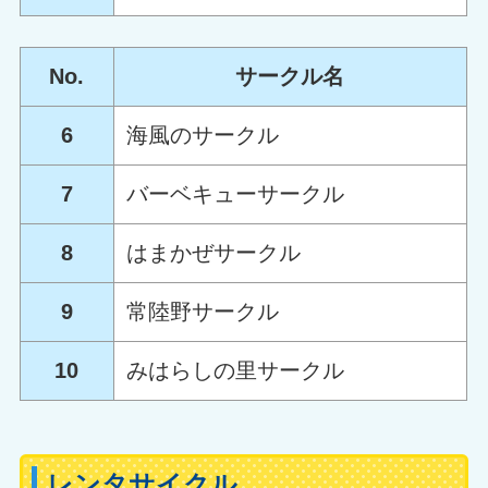
No.
サークル名
6
海風のサークル
7
バーベキューサークル
8
はまかぜサークル
9
常陸野サークル
10
みはらしの里サークル
レンタサイクル