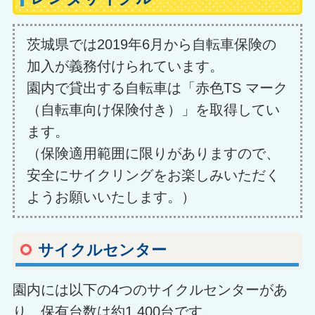
茨城県では2019年6月から自転車保険の
加入が義務付けられています。
園内で貸出する自転車は「赤色TS マーク
（自転車向け保険付き）」を取得してい
ます。
（保険適用範囲に限りがありますので、
安全にサイクリングをお楽しみいただく
ようお願いいたします。）
サイクルセンター
園内には以下の4つのサイクルセンターがあ
り、保有台数は約1,400台です。