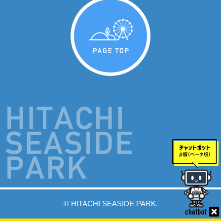
PAGE TOP
© HITACHI SEASIDE PARK.