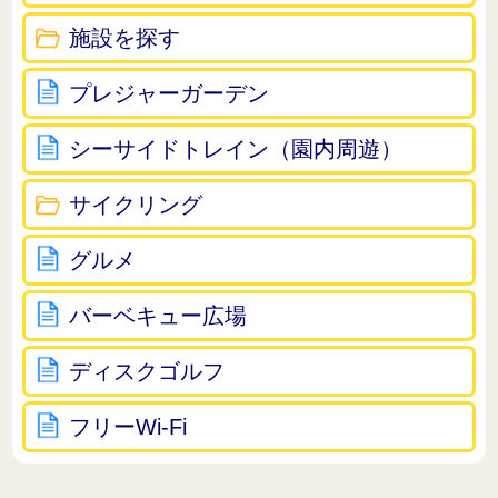
施設を探す
プレジャーガーデン
シーサイドトレイン（園内周遊）
サイクリング
グルメ
バーベキュー広場
ディスクゴルフ
フリーWi-Fi