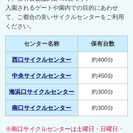
入園されるゲートや園内での目的にあわせ
て、ご都合の良いサイクルセンターをご利用
ください。
センター名称
保有台数
西口サイクルセンター
約400台
中央サイクルセンター
約450台
海浜口サイクルセンター
約300台
南口サイクルセンター
約300台
※南口サイクルセンターは土曜日・日曜日・