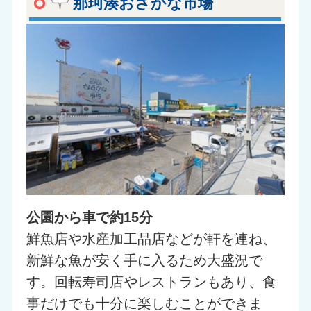
那珂湊おさかな市場
公園から車で約15分
鮮魚店や水産加工品店などが軒を連ね、
新鮮な魚が安く手に入るため大盛況で
す。回転寿司店やレストランもあり、食
事だけでも十分に楽しむことができま