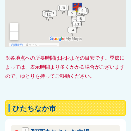
※各地点への所要時間はおおよその目安です。季節に
よっては、表示時間より多くかかる場合がございます
ので、ゆとりを持ってご移動ください。
ひたちなか市