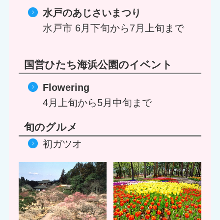
水戸のあじさいまつり
水戸市
6月下旬から7月上旬まで
国営ひたち海浜公園のイベント
Flowering
4月上旬から5月中旬まで
旬のグルメ
初ガツオ