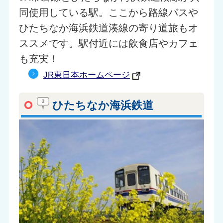
同使用している駅。ここから路線バスや
ひたちなか海浜鉄道湊線の寄り道旅もオ
ススメです。駅付近には飲食店やカフェ
も充実！
JR東日本ホームページ
ひたちなか海浜鉄道