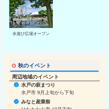
水遊び広場オープン
秋のイベント
周辺地域のイベント
水戸の萩まつり
水戸市
9月上旬から下旬
みなと産業祭