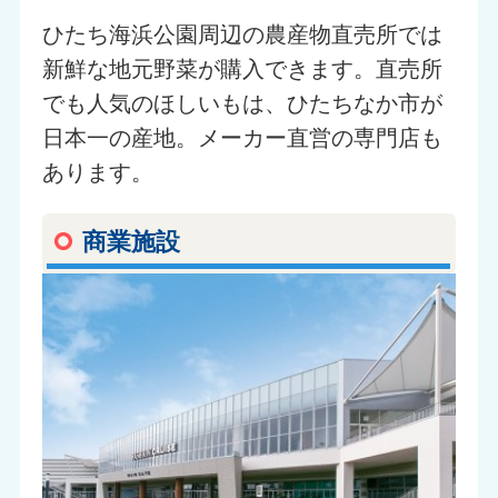
ひたち海浜公園周辺の農産物直売所では
新鮮な地元野菜が購入できます。直売所
でも人気のほしいもは、ひたちなか市が
日本一の産地。メーカー直営の専門店も
あります。
商業施設