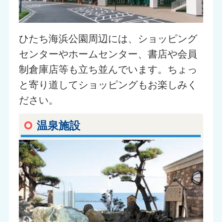
ひたち海浜公園周辺には、ショッピング
センターやホームセンター、書店や会員
制倉庫店等も立ち並んでいます。ちょっ
と寄り道してショッピングもお楽しみく
ださい。
温泉施設