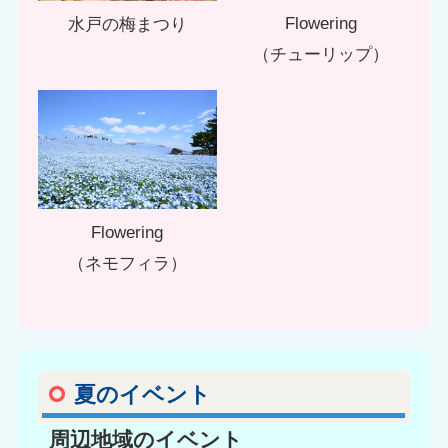
Flowering
水戸の梅まつり
（チューリップ）
Flowering
（ネモフィラ）
夏のイベント
周辺地域のイベント