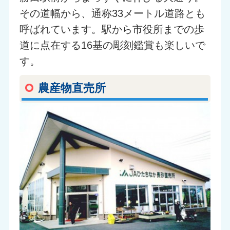
その道幅から、通称33メートル道路とも
呼ばれています。駅から市役所までの歩
道に点在する16基の彫刻鑑賞も楽しいで
す。
農産物直売所