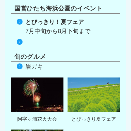
国営ひたち海浜公園のイベント
とびっきり！夏フェア
7月中旬から8月下旬まで
旬のグルメ
岩ガキ
阿字ヶ浦花火大会
とびっきり夏フェア