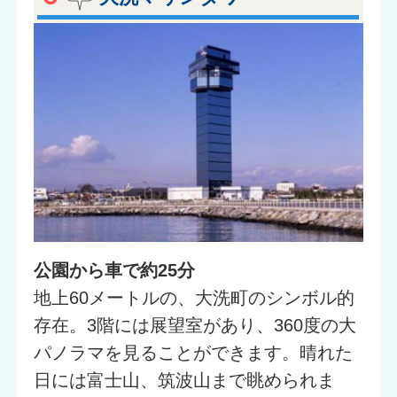
公園から車で約25分
地上60メートルの、大洗町のシンボル的
存在。3階には展望室があり、360度の大
パノラマを見ることができます。晴れた
日には富士山、筑波山まで眺められま