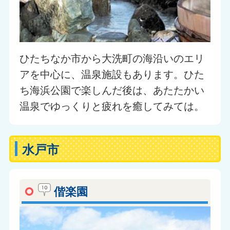
ひたちなか市から大洗町の海沿いのエリ
アを中心に、温泉施設もあります。ひた
ち海浜公園で楽しんだ後は、あたたかい
温泉でゆっくりと疲れを癒してみては。
水戸市
偕楽園