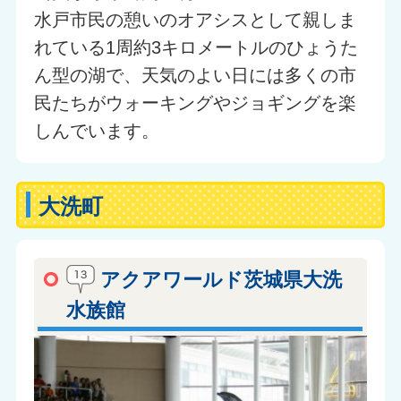
水戸市民の憩いのオアシスとして親しま
れている1周約3キロメートルのひょうた
ん型の湖で、天気のよい日には多くの市
民たちがウォーキングやジョギングを楽
しんでいます。
大洗町
アクアワールド茨城県大洗
水族館