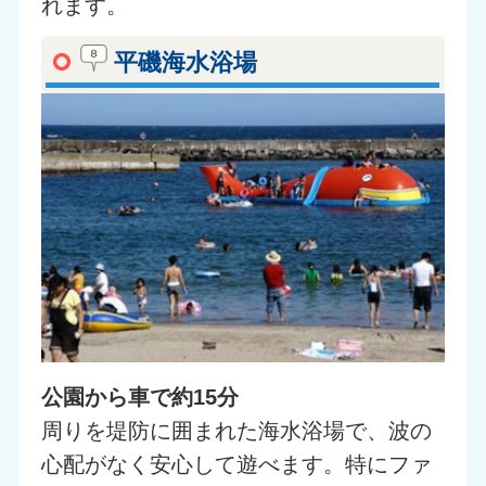
れます。
平磯海水浴場
公園から車で約15分
周りを堤防に囲まれた海水浴場で、波の
心配がなく安心して遊べます。特にファ