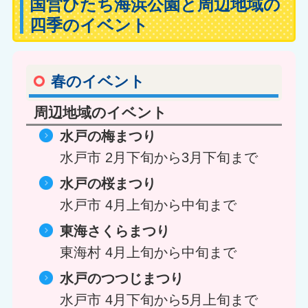
国営ひたち海浜公園と周辺地域の
四季のイベント
春のイベント
周辺地域のイベント
水戸の梅まつり
水戸市
2月下旬から3月下旬まで
水戸の桜まつり
水戸市
4月上旬から中旬まで
東海さくらまつり
東海村
4月上旬から中旬まで
水戸のつつじまつり
水戸市
4月下旬から5月上旬まで