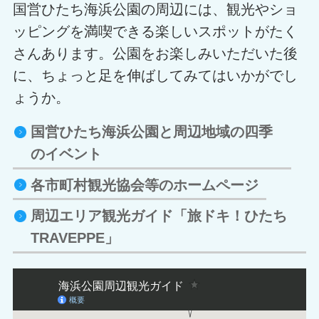
国営ひたち海浜公園の周辺には、観光やショ
ッピングを満喫できる楽しいスポットがたく
さんあります。公園をお楽しみいただいた後
に、ちょっと足を伸ばしてみてはいかがでし
ょうか。
国営ひたち海浜公園と周辺地域の四季
のイベント
各市町村観光協会等のホームページ
周辺エリア観光ガイド「旅ドキ！ひたち
TRAVEPPE」