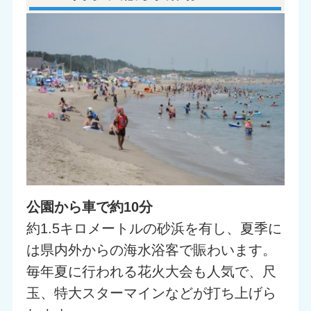
公園から車で約10分
約1.5キロメートルの砂浜を有し、夏季に
は県内外からの海水浴客で賑わいます。
毎年夏に行われる花火大会も人気で、尺
玉、特大スターマインなどが打ち上げら