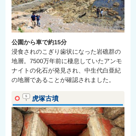
公園から車で約15分
浸食されのこぎり歯状になった岩礁群の
地層。7500万年前に棲息していたアンモ
ナイトの化石が発見され、中生代白亜紀
の地層であることが確認されました。
虎塚古墳