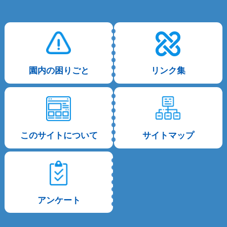
園内の困りごと
リンク集
このサイトについて
サイトマップ
アンケート