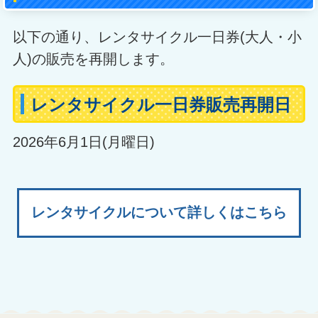
以下の通り、レンタサイクル一日券(大人・小
人)の販売を再開します。
レンタサイクル一日券販売再開日
2026年6月1日(月曜日)
レンタサイクルについて詳しくはこちら