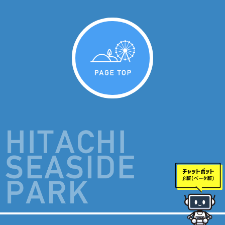
PAGE TOP