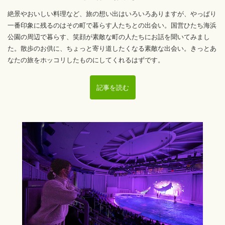
絶景やおいしい料理など、旅の想い出はいろいろありますが、やっぱり
一番印象に残るのはその町で暮らす人たちとの出会い。国営ひたち海浜
公園の周辺で暮らす、笑顔が素敵な町の人たちにお話を聞いてみまし
た。散歩のお供に、ちょっと寄り道したくなる素敵な出会い。きっとあ
なたの旅をホッコリしたものにしてくれるはずです。
記事を読む