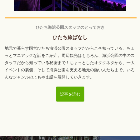
ひたち海浜公園スタッフのとっておき
ひたち旅ばなし
地元で暮らす国営ひたち海浜公園スタッフだからこそ知っている、ちょ
っとマニアックな話をご紹介。周辺観光はもちろん、海浜公園の中のス
タッフだから知っている秘密まで！ちょっとしたオタクネタから、一大
イベントの裏側、そして海浜公園を支える地元の熱い人たちまで。いろ
んなジャンルのよもやま話を展開していきます。
記事を読む