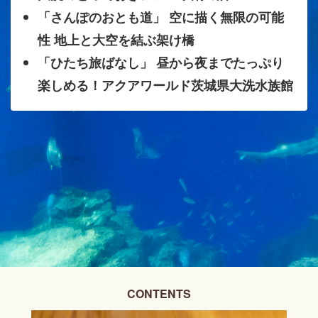
「さんぽのおとも道」 空に描く無限の可能
性 地上と大空を結ぶ架け橋
「ひたち旅ばなし」 昼から夜までたっぷり
楽しめる！アクアワールド茨城県大洗水族館
CONTENTS