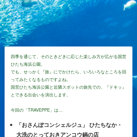
四季を通じて、そのときどきに応じた楽しみ方が広がる国営
ひたち海浜公園。
でも、せっかく『旅』にでかけたら、いろいろなところを回
ってみたくなるものですよね。
国営ひたち海浜公園と近隣スポットの旅先での、『ドキッ』
とできる出会いを演出します。
今回の「TRAVEPPE」は…
「おさんぽコンシェルジュ」 ひたちなか・
大洗のとっておきアンコウ鍋の店