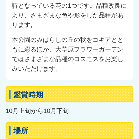
詩となっている花の1つです。品種改良に
より、さまざまな色や形をした品種があ
ります。
本公園のみはらしの丘の秋をコキアとと
もに彩るほか、大草原フラワーガーデン
ではさまざまな品種のコスモスをお楽し
みいただけます。
鑑賞時期
10月上旬から10月下旬
場所