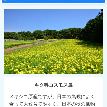
キク科コスモス属
メキシコ原産ですが、日本の気候によく
合って大変育てやすく、日本の秋の風物