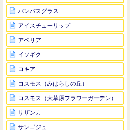
パンパスグラス
アイスチューリップ
アベリア
イソギク
コキア
コスモス（みはらしの丘）
コスモス（大草原フラワーガーデン）
サザンカ
サンゴジュ