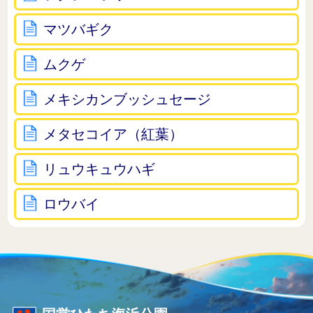
マツバギク
ムクゲ
メキシカンブッシュセージ
メタセコイア（紅葉）
リュウキュウハギ
ロウバイ