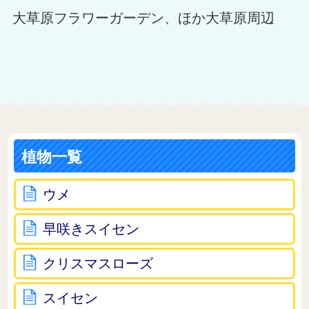
大草原フラワーガーデン、ほか大草原周辺
植物一覧
ウメ
早咲きスイセン
クリスマスローズ
スイセン