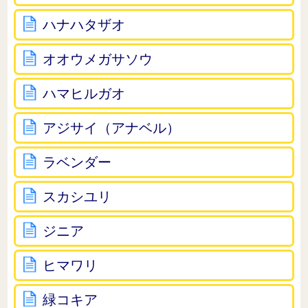
ハナハタザオ
オオウメガサソウ
ハマヒルガオ
アジサイ（アナベル）
ラベンダー
スカシユリ
ジニア
ヒマワリ
緑コキア