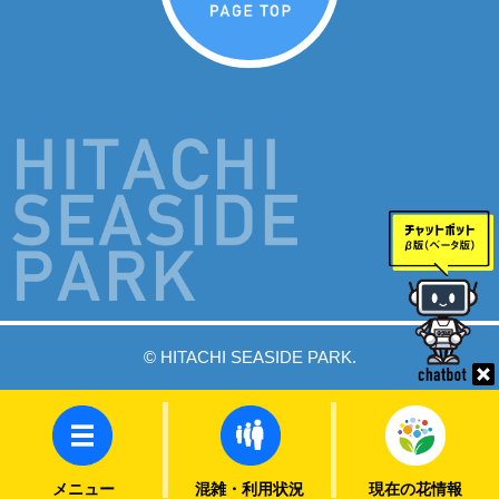
© HITACHI SEASIDE PARK.
メニュー
混雑・利用状況
現在の花情報