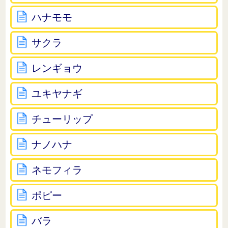
ハナモモ
サクラ
レンギョウ
ユキヤナギ
チューリップ
ナノハナ
ネモフィラ
ポピー
バラ