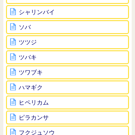
シャリンバイ
ソバ
ツツジ
ツバキ
ツワブキ
ハマギク
ヒペリカム
ピラカンサ
フクジュソウ