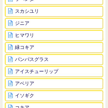
スカシユリ
ジニア
ヒマワリ
緑コキア
パンパスグラス
アイスチューリップ
アベリア
イソギク
コキア