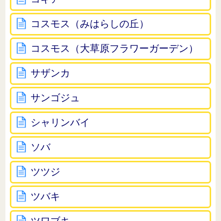
コスモス（みはらしの丘）
コスモス（大草原フラワーガーデン）
サザンカ
サンゴジュ
シャリンバイ
ソバ
ツツジ
ツバキ