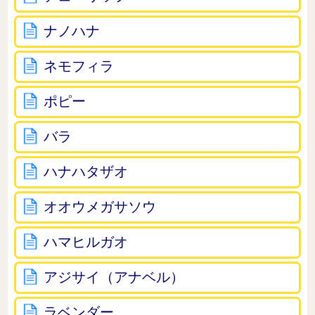
ナノハナ
ネモフィラ
ポピー
バラ
ハナハタザオ
オオウメガサソウ
ハマヒルガオ
アジサイ（アナベル）
ラベンダー