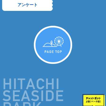
アンケート
PAGE TOP