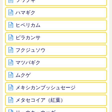
ツワブキ
ハマギク
ヒペリカム
ピラカンサ
フクジュソウ
マツバギク
ムクゲ
メキシカンブッシュセージ
メタセコイア（紅葉）