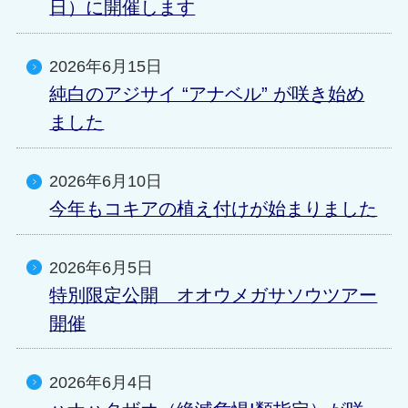
日）に開催します
2026年6月15日
純白のアジサイ “アナベル” が咲き始め
ました
2026年6月10日
今年もコキアの植え付けが始まりました
2026年6月5日
特別限定公開 オオウメガサソウツアー
開催
2026年6月4日