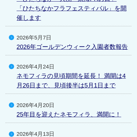
「ひたちなかフラフェスティバル」を開
催します
2026年5月7日
2026年ゴールデンウィーク入園者数報告
2026年4月24日
ネモフィラの見頃期間を延長！ 満開は4
月26日まで、見頃後半は5月1日まで
2026年4月20日
25年目を迎えたネモフィラ、満開に！
2026年4月13日