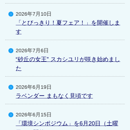
2026年7月10日
「とびっきり！夏フェア！」を開催しま
す
2026年7月6日
“砂丘の女王” スカシユリが咲き始めまし
た
2026年6月19日
ラベンダー まもなく見頃です
2026年6月15日
「環境シンポジウム」を6月20日（土曜