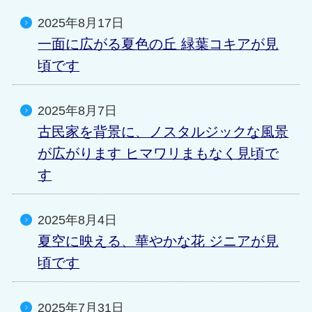
2025年8月17日
一面に広がる夏色の丘 緑葉コキアが見
頃です
2025年8月7日
古民家を背景に、ノスタルジックな風景
が広がります ヒマワリまもなく見頃で
す
2025年8月4日
夏空に映える、華やかな花 ジニアが見
頃です
2025年7月31日