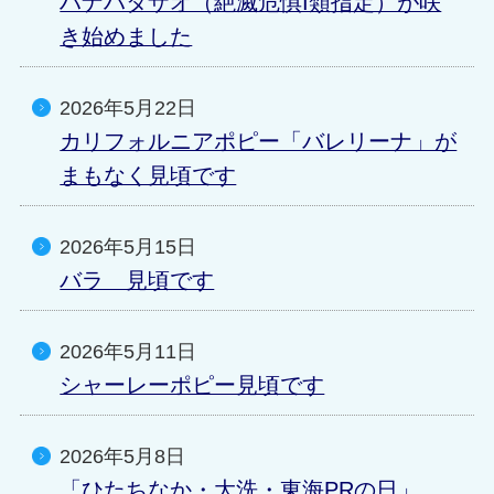
ハナハタザオ（絶滅危惧I類指定）が咲
き始めました
2026年5月22日
カリフォルニアポピー「バレリーナ」が
まもなく見頃です
2026年5月15日
バラ 見頃です
2026年5月11日
シャーレーポピー見頃です
2026年5月8日
「ひたちなか・大洗・東海PRの日」