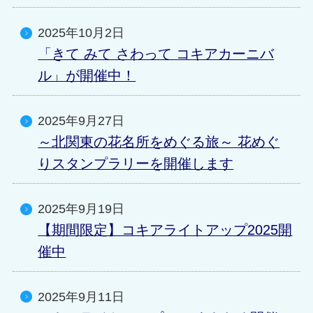
2025年10月2日
「きて みて さわって コキアカーニバ
ル」が開催中！
2025年9月27日
～北関東の花名所をめぐる旅～ 花めぐ
りスタンプラリーを開催します
2025年9月19日
【期間限定】コキアライトアップ2025開
催中
2025年9月11日