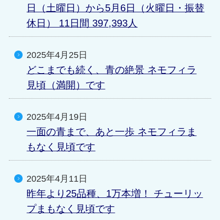
日（土曜日）から5月6日（火曜日・振替
休日） 11日間 397,393人
2025年4月25日
どこまでも続く、青の絶景 ネモフィラ
見頃（満開）です
2025年4月19日
一面の青まで、あと一歩 ネモフィラま
もなく見頃です
2025年4月11日
昨年より25品種、1万本増！ チューリッ
プまもなく見頃です