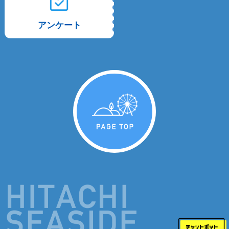
アンケート
PAGE TOP