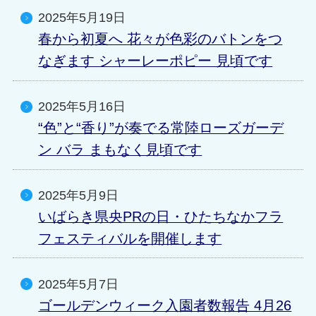
2025年5月19日
春から初夏へ 花々が色彩のバトンをつ
なぎます シャーレーポピー 見頃です
2025年5月16日
“色”と“香り”が奏でる常陸ローズガーデ
ン バラ まもなく見頃です
2025年5月9日
いばらき県央PRの日・ひたちなかフラ
フェスティバルを開催します
2025年5月7日
ゴールデンウィーク入園者数報告 4月26