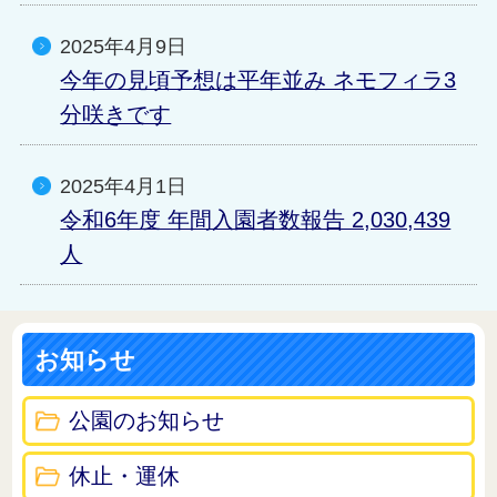
2025年4月9日
今年の見頃予想は平年並み ネモフィラ3
分咲きです
2025年4月1日
令和6年度 年間入園者数報告 2,030,439
人
お知らせ
公園のお知らせ
休止・運休